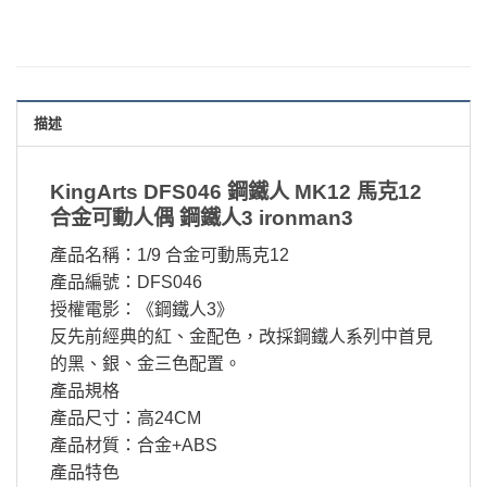
描述
KingArts DFS046 鋼鐵人 MK12 馬克12
合金可動人偶 鋼鐵人3 ironman3
產品名稱：1/9 合金可動馬克12
產品編號：DFS046
授權電影：《鋼鐵人3》
反先前經典的紅、金配色，改採鋼鐵人系列中首見
的黑、銀、金三色配置。
產品規格
產品尺寸：高24CM
產品材質：合金+ABS
產品特色