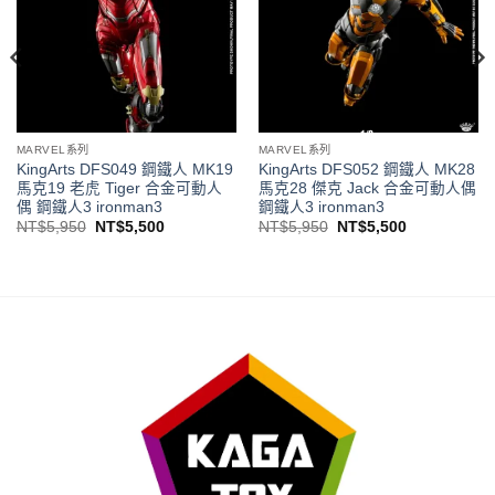
MARVEL系列
MARVEL系列
KingArts DFS049 鋼鐵人 MK19
KingArts DFS052 鋼鐵人 MK28
馬克19 老虎 Tiger 合金可動人
馬克28 傑克 Jack 合金可動人偶
偶 鋼鐵人3 ironman3
鋼鐵人3 ironman3
原
目
原
目
NT$
5,950
NT$
5,500
NT$
5,950
NT$
5,500
始
前
始
前
價
價
價
價
格：
格：
格：
格：
NT$5,950。
NT$5,500。
NT$5,950。
NT$5,500。
。