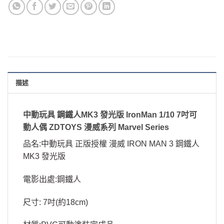
描述
中動玩具 鋼鐵人MK3 發光版 IronMan 1/10 7吋可
動人偶 ZDTOYS 漫威系列 Marvel Series
品名:中動玩具 正版授權 漫威 IRON MAN 3 鋼鐵人
MK3 發光版
電影出處:鋼鐵人
尺寸: 7吋(約18cm)