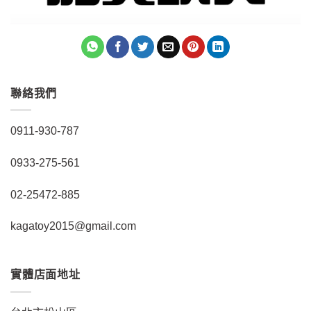
聯絡我們
0911-930-787
0933-275-561
02-25472-885
kagatoy2015@gmail.com
實體店面地址