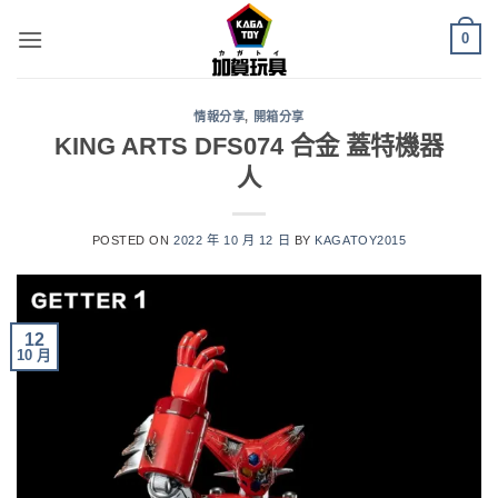
Skip
0
to
content
情報分享
,
開箱分享
KING ARTS DFS074 合金 蓋特機器
人
POSTED ON
2022 年 10 月 12 日
BY
KAGATOY2015
12
10 月