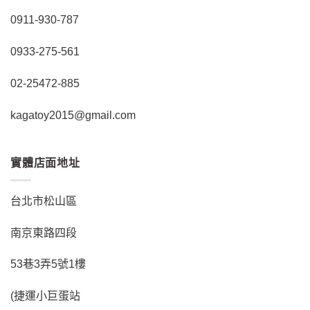
0911-930-787
0933-275-561
02-25472-885
kagatoy2015@gmail.com
實體店面地址
台北市松山區
南京東路四段
53巷3弄5號1樓
(捷運小巨蛋站