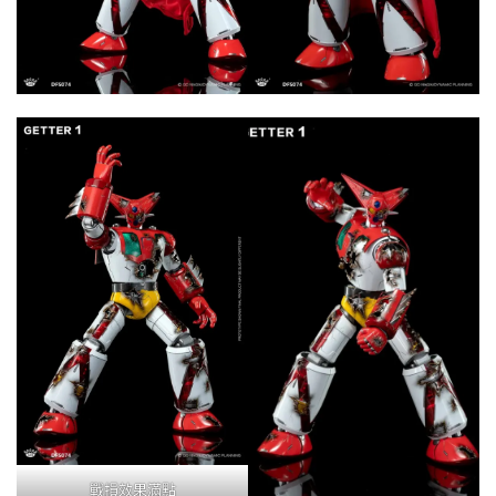
戰損效果滿點