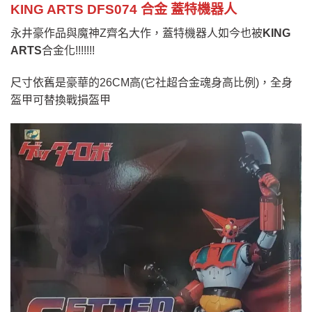
KING ARTS DFS074 合金 蓋特機器人
永井豪作品與魔神Z齊名大作，蓋特機器人如今也被
KING
ARTS
合金化!!!!!!!
尺寸依舊是豪華的26CM高(它社超合金魂身高比例)，全身
盔甲可替換戰損盔甲