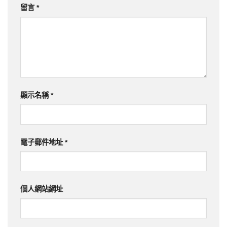
留言
*
顯示名稱
*
電子郵件地址
*
個人網站網址