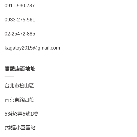
0911-930-787
0933-275-561
02-25472-885
kagatoy2015@gmail.com
實體店面地址
台北市松山區
南京東路四段
53巷3弄5號1樓
(捷運小巨蛋站