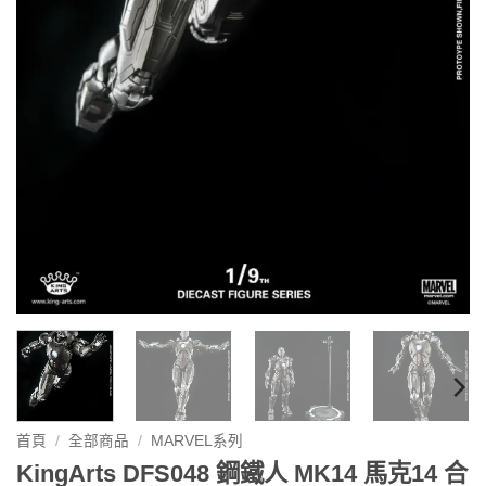
首頁
/
全部商品
/
MARVEL系列
KingArts DFS048 鋼鐵人 MK14 馬克14 合