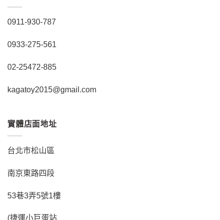
0911-930-787
0933-275-561
02-25472-885
kagatoy2015@gmail.com
實體店面地址
台北市松山區
南京東路四段
53巷3弄5號1樓
(捷運小巨蛋站